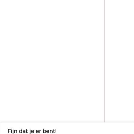
Fijn dat je er bent!