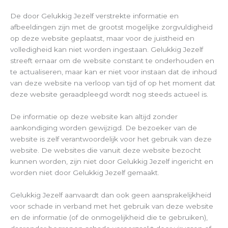
De door Gelukkig Jezelf verstrekte informatie en
afbeeldingen zijn met de grootst mogelijke zorgvuldigheid
op deze website geplaatst, maar voor de juistheid en
volledigheid kan niet worden ingestaan. Gelukkig Jezelf
streeft ernaar om de website constant te onderhouden en
te actualiseren, maar kan er niet voor instaan dat de inhoud
van deze website na verloop van tijd of op het moment dat
deze website geraadpleegd wordt nog steeds actueel is.
De informatie op deze website kan altijd zonder
aankondiging worden gewijzigd. De bezoeker van de
website is zelf verantwoordelijk voor het gebruik van deze
website. De websites die vanuit deze website bezocht
kunnen worden, zijn niet door Gelukkig Jezelf ingericht en
worden niet door Gelukkig Jezelf gemaakt.
Gelukkig Jezelf aanvaardt dan ook geen aansprakelijkheid
voor schade in verband met het gebruik van deze website
en de informatie (of de onmogelijkheid die te gebruiken),