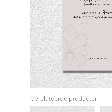
Gerelateerde producten