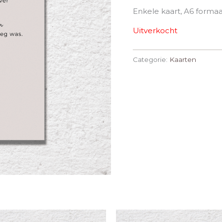
Enkele kaart, A6 formaa
Uitverkocht
Categorie:
Kaarten