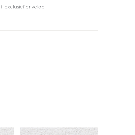
t, exclusief envelop.