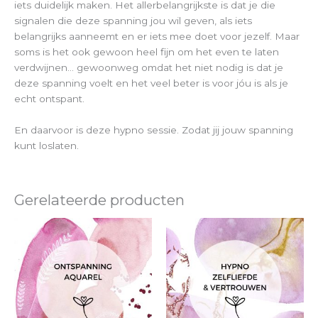
iets duidelijk maken. Het allerbelangrijkste is dat je die
signalen die deze spanning jou wil geven, als iets
belangrijks aanneemt en er iets mee doet voor jezelf. Maar
soms is het ook gewoon heel fijn om het even te laten
verdwijnen… gewoonweg omdat het niet nodig is dat je
deze spanning voelt en het veel beter is voor jóu is als je
echt ontspant.
En daarvoor is deze hypno sessie. Zodat jij jouw spanning
kunt loslaten.
Gerelateerde producten