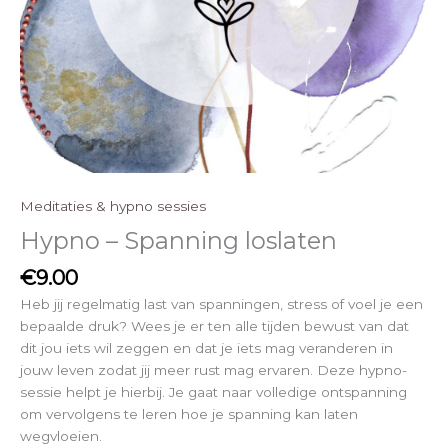
Meditaties & hypno sessies
Hypno – Spanning loslaten
€
9.00
Heb jij regelmatig last van spanningen, stress of voel je een
bepaalde druk? Wees je er ten alle tijden bewust van dat
dit jou iets wil zeggen en dat je iets mag veranderen in
jouw leven zodat jij meer rust mag ervaren. Deze hypno-
sessie helpt je hierbij. Je gaat naar volledige ontspanning
om vervolgens te leren hoe je spanning kan laten
wegvloeien.