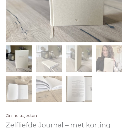
Online trajecten
Zelfliefde Journal – met korting