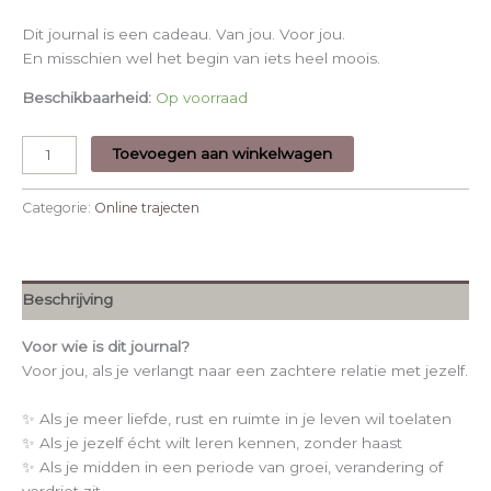
Dit journal is een cadeau. Van jou. Voor jou.
En misschien wel het begin van iets heel moois.
Beschikbaarheid:
Op voorraad
Toevoegen aan winkelwagen
Categorie:
Online trajecten
Beschrijving
Voor wie is dit journal?
Voor jou, als je verlangt naar een zachtere relatie met jezelf.
✨ Als je meer liefde, rust en ruimte in je leven wil toelaten
✨ Als je jezelf écht wilt leren kennen, zonder haast
✨ Als je midden in een periode van groei, verandering of